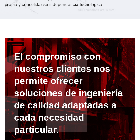
propia y consolidar su independencia tecnológica.
El compromiso con
nuestros clientes nos
permite ofrecer
soluciones de ingeniería
de calidad adaptadas a
cada necesidad
particular.