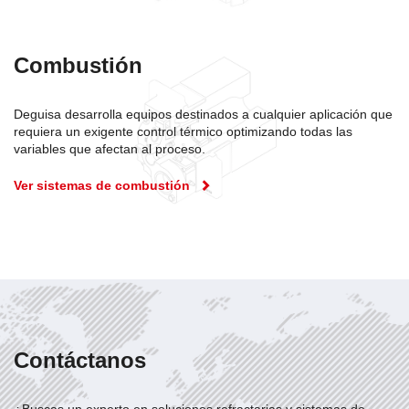
Combustión
Deguisa desarrolla equipos destinados a cualquier aplicación que
requiera un exigente control térmico optimizando todas las
variables que afectan al proceso.
Ver sistemas de combustión
Contáctanos