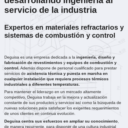
desarrollando ingeniería al
servicio de la industria
Expertos en materiales refractarios y
sistemas de combustión y control
Deguisa es una empresa dedicada a la
ingeniería, diseño y
fabricación de revestimientos
y
equipos de combustión y
control.
Además dispone de personal cualificado para prestar
servicios de
asistencia técnica y puesta en marcha en
cualquier instalación que requiera procesos térmicos
industriales a diferentes temperaturas.
Para mantener el liderazgo en un mercado altamente
competitivo, Deguisa trabaja en la mejora y actualización
constante de sus productos y servicios así como la búsqueda de
nuevas soluciones para satisfacer los exigentes requerimientos
de unos clientes en continua evolución.
Deguisa centra sus esfuerzos en ampliar su conocimiento
,
de manera recurrente, para disponer de una cultura industrial