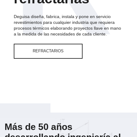
Deguisa diseña, fabrica, instala y pone en servicio
revestimientos para cualquier industria que requiera
procesos térmicos elaborando proyectos llave en mano
a la medida de las necesidades de cada cliente.
REFRACTARIOS
Más de 50 años