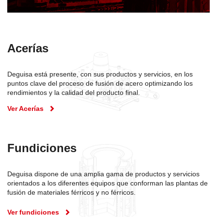
Acerías
Deguisa está presente, con sus productos y servicios, en los
puntos clave del proceso de fusión de acero optimizando los
rendimientos y la calidad del producto final.
Ver Acerías
Fundiciones
Deguisa dispone de una amplia gama de productos y servicios
orientados a los diferentes equipos que conforman las plantas de
fusión de materiales férricos y no férricos.
Ver fundiciones