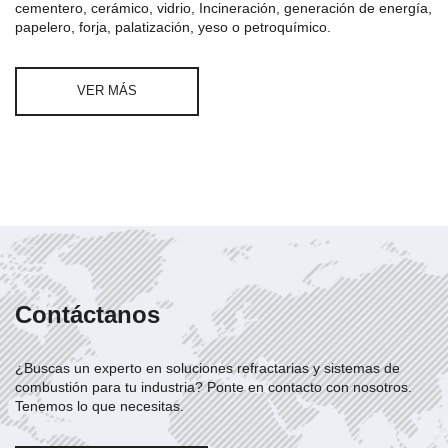
cementero, cerámico, vidrio, Incineración, generación de energía,
papelero, forja, palatización, yeso o petroquímico.
VER MÁS
Contáctanos
¿Buscas un experto en soluciones refractarias y sistemas de
combustión para tu industria? Ponte en contacto con nosotros.
Tenemos lo que necesitas.