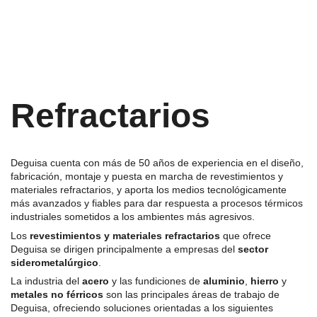
Refractarios
Deguisa cuenta con más de 50 años de experiencia en el diseño,
fabricación, montaje y puesta en marcha de revestimientos y
materiales refractarios, y aporta los medios tecnológicamente
más avanzados y fiables para dar respuesta a procesos térmicos
industriales sometidos a los ambientes más agresivos.
Los
revestimientos y materiales refractarios
que ofrece
Deguisa se dirigen principalmente a empresas del
sector
siderometalúrgico
.
La industria del
acero
y las fundiciones de
aluminio
,
hierro
y
metales no férricos
son las principales áreas de trabajo de
Deguisa, ofreciendo soluciones orientadas a los siguientes