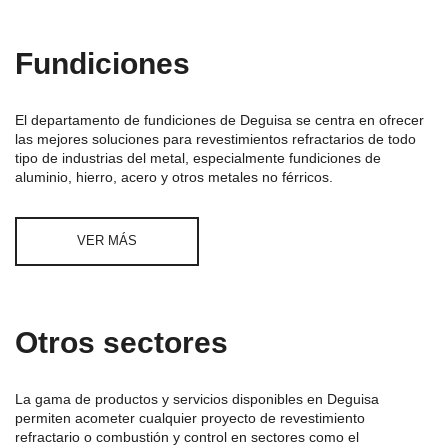
Fundiciones
El departamento de fundiciones de Deguisa se centra en ofrecer
las mejores soluciones para revestimientos refractarios de todo
tipo de industrias del metal, especialmente fundiciones de
aluminio, hierro, acero y otros metales no férricos.
VER MÁS
Otros sectores
La gama de productos y servicios disponibles en Deguisa
permiten acometer cualquier proyecto de revestimiento
refractario o combustión y control en sectores como el