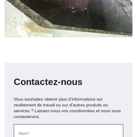
Contactez-nous
Vous souhaitez obtenir plus d'informations sur
revêtement de travail
ou sur d'autres produits ou
services ? Laissez-nous vos coordonnées et nous vous
contacterons.