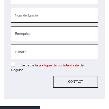
J'accepte la
politique de confidentialité
de
Deguisa.