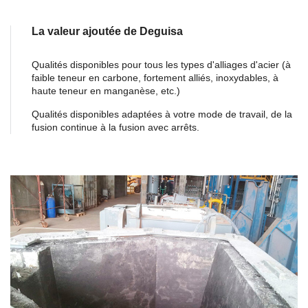
La valeur ajoutée de Deguisa
Qualités disponibles pour tous les types d'alliages d'acier (à
faible teneur en carbone, fortement alliés, inoxydables, à
haute teneur en manganèse, etc.)
Qualités disponibles adaptées à votre mode de travail, de la
fusion continue à la fusion avec arrêts.