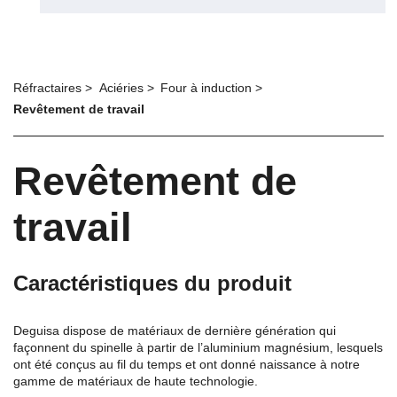
Réfractaires
Aciéries
Four à induction
Revêtement de travail
Revêtement de
travail
Caractéristiques du produit
Deguisa dispose de matériaux de dernière génération qui
façonnent du spinelle à partir de l’aluminium magnésium, lesquels
ont été conçus au fil du temps et ont donné naissance à notre
gamme de matériaux de haute technologie.