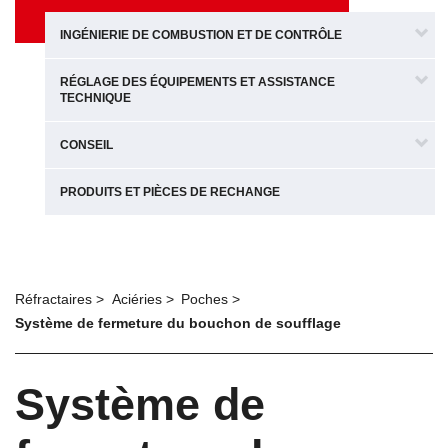
INGÉNIERIE DE COMBUSTION ET DE CONTRÔLE
RÉGLAGE DES ÉQUIPEMENTS ET ASSISTANCE
TECHNIQUE
CONSEIL
PRODUITS ET PIÈCES DE RECHANGE
Réfractaires
Aciéries
Poches
Système de fermeture du bouchon de soufflage
Système de