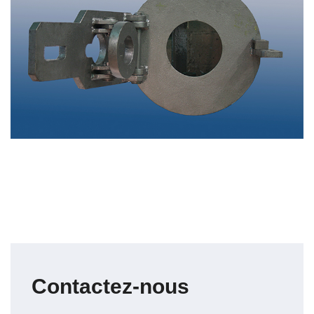
Contactez-nous