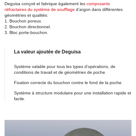
Deguisa conçoit et fabrique également les
composants
réfractaires du système de soufflage
d’argon dans différentes
géométries et qualités:
1. Bouchon poreux.
2. Bouchon directionnel.
3. Bloc porte-bouchon.
La valeur ajoutée de Deguisa
Système valable pour tous les types d'opérations, de
conditions de travail et de géométries de poche.
Fixation correcte du bouchon contre le fond de la poche.
Système à structure modulaire pour une installation rapide et
facile.