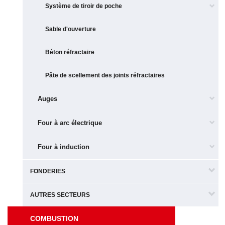
Système de tiroir de poche
Sable d'ouverture
Béton réfractaire
Pâte de scellement des joints réfractaires
Auges
Four à arc électrique
Four à induction
FONDERIES
AUTRES SECTEURS
COMBUSTION