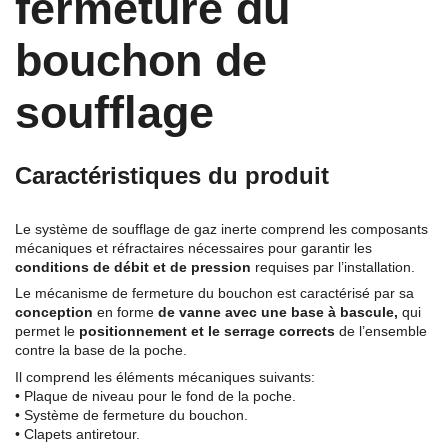
fermeture du
bouchon de
soufflage
Caractéristiques du produit
Le système de soufflage de gaz inerte comprend les composants
mécaniques et réfractaires nécessaires pour garantir les
conditions de débit et de pression
requises par l’installation.
Le mécanisme de fermeture du bouchon est caractérisé par sa
conception
en forme
de vanne avec une base à bascule,
qui
permet le
positionnement et le serrage corrects
de l’ensemble
contre la base de la poche.
Il comprend les éléments mécaniques suivants:
• Plaque de niveau pour le fond de la poche.
• Système de fermeture du bouchon.
• Clapets antiretour.