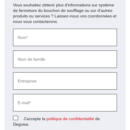
Vous souhaitez obtenir plus d'informations sur
système
de fermeture du bouchon de soufflage
ou sur d'autres
produits ou services ? Laissez-nous vos coordonnées et
nous vous contacterons.
J'accepte la
politique de confidentialité
de
Deguisa.