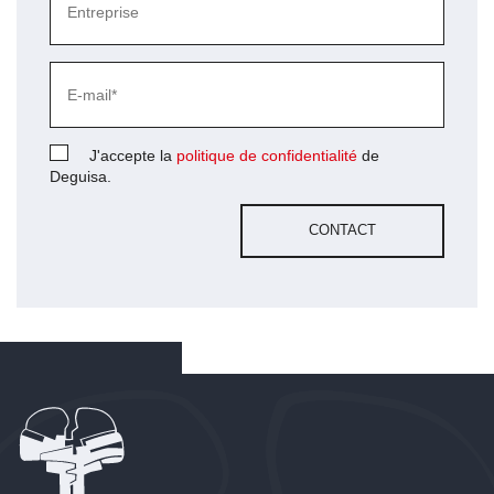
J'accepte la
politique de confidentialité
de
Deguisa.