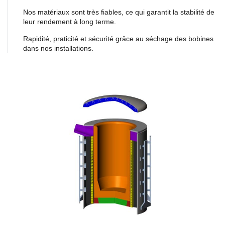
Nos matériaux sont très fiables, ce qui garantit la stabilité de
leur rendement à long terme.
Rapidité, praticité et sécurité grâce au séchage des bobines
dans nos installations.