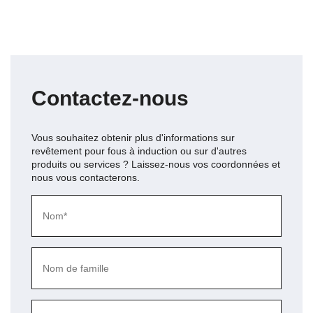
Contactez-nous
Vous souhaitez obtenir plus d'informations sur
revêtement pour fous à induction
ou sur d'autres
produits ou services ? Laissez-nous vos coordonnées et
nous vous contacterons.