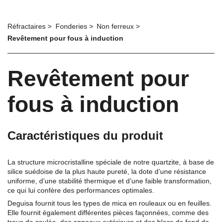
Réfractaires
Fonderies
Non ferreux
Revêtement pour fous à induction
Revêtement pour
fous à induction
Caractéristiques du produit
La structure microcristalline spéciale de notre quartzite, à base de
silice suédoise de la plus haute pureté, la dote d’une résistance
uniforme, d’une stabilité thermique et d’une faible transformation,
ce qui lui confère des performances optimales.
Deguisa fournit tous les types de mica en rouleaux ou en feuilles.
Elle fournit également différentes pièces façonnées, comme des