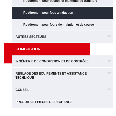
Revêtement pour poches et éléments de transfert
Revêtement pour fous à induction
Revêtement pour fours de maintien et de coulée
AUTRES SECTEURS
COMBUSTION
INGÉNIERIE DE COMBUSTION ET DE CONTRÔLE
RÉGLAGE DES ÉQUIPEMENTS ET ASSISTANCE
TECHNIQUE
CONSEIL
PRODUITS ET PIÈCES DE RECHANGE