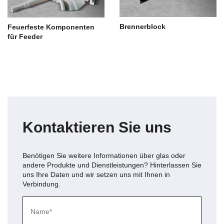
Brennerblock
Feuerfeste Komponenten
für Feeder
Kontaktieren Sie uns
Benötigen Sie weitere Informationen über
glas
oder
andere Produkte und Dienstleistungen? Hinterlassen Sie
uns Ihre Daten und wir setzen uns mit Ihnen in
Verbindung.