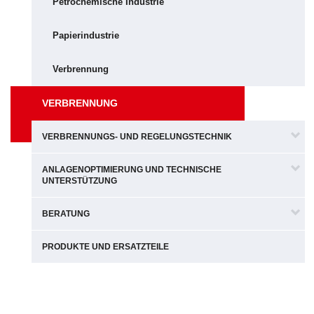
Petrochemische Industrie
Papierindustrie
Verbrennung
VERBRENNUNG
VERBRENNUNGS- UND REGELUNGSTECHNIK
ANLAGENOPTIMIERUNG UND TECHNISCHE
UNTERSTÜTZUNG
BERATUNG
PRODUKTE UND ERSATZTEILE