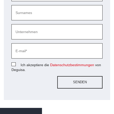
Ich akzeptiere die
Datenschutzbestimmungen
von
Deguisa.