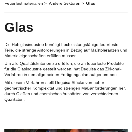
Feuerfestmaterialien
Andere Sektoren
Glas
Glas
Die Hohlglasindustrie benötigt hochleistungsfähige feuerfeste
Teile, die strenge Anforderungen in Bezug auf Maßtoleranzen und
Materialeigenschaften erfüllen müssen.
Um alle Qualitätskriterien zu erfüllen, die an feuerfeste Produkte
für die Glasindustrie gestellt werden, hat Deguisa das Zirkonal-
Verfahren in den allgemeinen Fertigungsplan aufgenommen.
Mit diesem Verfahren stellt Deguisa Stücke von hoher
geometrischer Komplexität und strengen Maßanforderungen her,
durch Gießen und chemisches Aushärten von verschiedenen
Qualitäten.