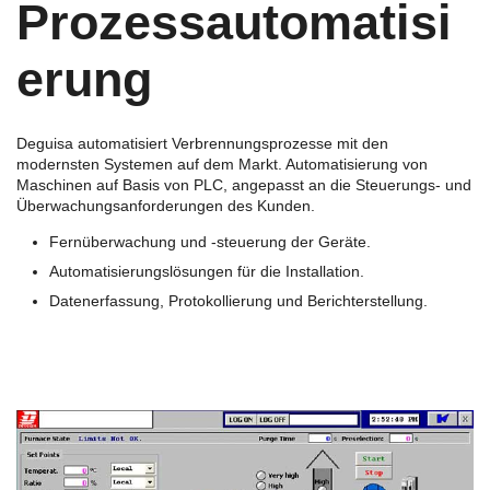
Prozessautomatisi
erung
Deguisa automatisiert Verbrennungsprozesse mit den
modernsten Systemen auf dem Markt. Automatisierung von
Maschinen auf Basis von PLC, angepasst an die Steuerungs- und
Überwachungsanforderungen des Kunden.
Fernüberwachung und -steuerung der Geräte.
Automatisierungslösungen für die Installation.
Datenerfassung, Protokollierung und Berichterstellung.