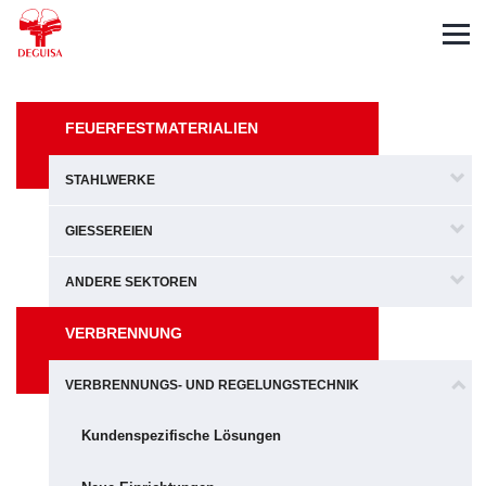
English
Français
FEUERFESTMATERIALIEN
STAHLWERKE
GIESSEREIEN
ANDERE SEKTOREN
VERBRENNUNG
VERBRENNUNGS- UND REGELUNGSTECHNIK
Kundenspezifische Lösungen