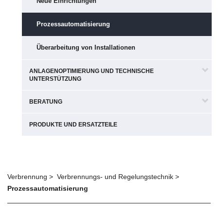
Neue Einrichtungen
Prozessautomatisierung
Überarbeitung von Installationen
ANLAGENOPTIMIERUNG UND TECHNISCHE
UNTERSTÜTZUNG
BERATUNG
PRODUKTE UND ERSATZTEILE
Verbrennung
Verbrennungs- und Regelungstechnik
Prozessautomatisierung