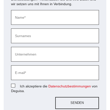
wir setzen uns mit Ihnen in Verbindung.
Ich akzeptiere die
Datenschutzbestimmungen
von
Deguisa.