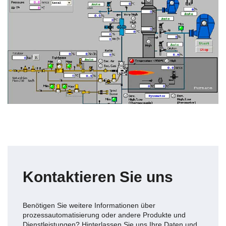
Kontaktieren Sie uns
Benötigen Sie weitere Informationen über
prozessautomatisierung
oder andere Produkte und
Dienstleistungen? Hinterlassen Sie uns Ihre Daten und