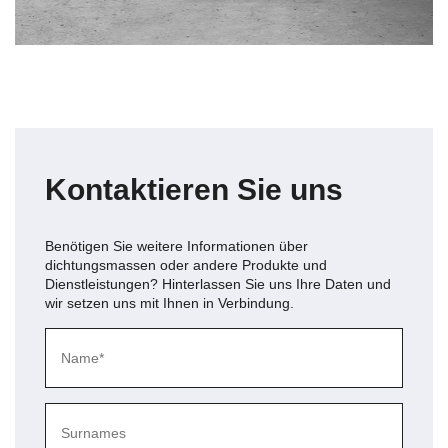
Kontaktieren Sie uns
Benötigen Sie weitere Informationen über
dichtungsmassen
oder andere Produkte und
Dienstleistungen? Hinterlassen Sie uns Ihre Daten und
wir setzen uns mit Ihnen in Verbindung.