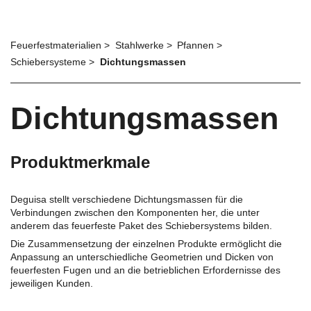
Feuerfestmaterialien
Stahlwerke
Pfannen
Schiebersysteme
Dichtungsmassen
Dichtungsmassen
Produktmerkmale
Deguisa stellt verschiedene Dichtungsmassen für die
Verbindungen zwischen den Komponenten her, die unter
anderem das feuerfeste Paket des Schiebersystems bilden.
Die Zusammensetzung der einzelnen Produkte ermöglicht die
Anpassung an unterschiedliche Geometrien und Dicken von
feuerfesten Fugen und an die betrieblichen Erfordernisse des
jeweiligen Kunden.