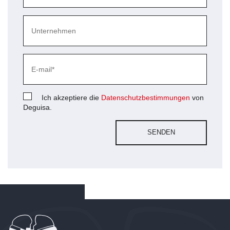
Ich akzeptiere die
Datenschutzbestimmungen
von
Deguisa.