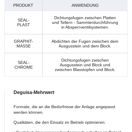
PRODUKT
ANWENDUNG
Dichtungsfugen zwischen Platten
SEAL-
und Tellern - Sammlerdurchführung
PLAST
in Absperrventilsystemen.
GRAPHIT-
Abdichten der Fugen zwischen dem
MASSE
Ausgusstein und dem Block.
Dichtungsfugen zwischen
SEAL-
Ausgusstein und Block und
CHROME
zwischen Blasstopfen und Block.
Deguisa-Mehrwert
Formate, die an die Bedürfnisse der Anlage angepasst
werden können.
Qualitäten, die den Einsatz im Betrieb optimieren: