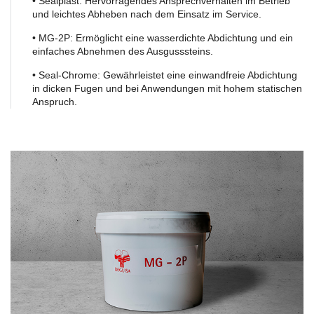
• Sealplast: Hervorragendes Ansprechverhalten im Betrieb
und leichtes Abheben nach dem Einsatz im Service.
• MG-2P: Ermöglicht eine wasserdichte Abdichtung und ein
einfaches Abnehmen des Ausgusssteins.
• Seal-Chrome: Gewährleistet eine einwandfreie Abdichtung
in dicken Fugen und bei Anwendungen mit hohem statischen
Anspruch.