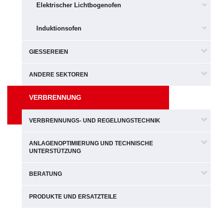
Elektrischer Lichtbogenofen
Induktionsofen
GIESSEREIEN
ANDERE SEKTOREN
VERBRENNUNG
VERBRENNUNGS- UND REGELUNGSTECHNIK
ANLAGENOPTIMIERUNG UND TECHNISCHE
UNTERSTÜTZUNG
BERATUNG
PRODUKTE UND ERSATZTEILE