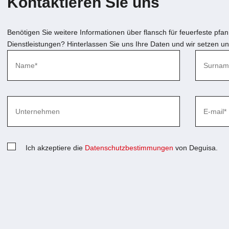
Kontaktieren Sie uns
Benötigen Sie weitere Informationen über
flansch für feuerfeste pfa
Dienstleistungen? Hinterlassen Sie uns Ihre Daten und wir setzen un
Ich akzeptiere die
Datenschutzbestimmungen
von Deguisa.