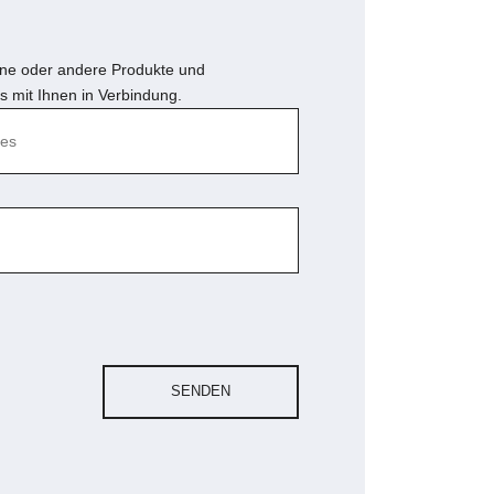
nne
oder andere Produkte und
s mit Ihnen in Verbindung.