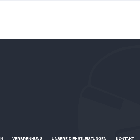
EN
VERBRENNUNG
UNSERE DIENSTLEISTUNGEN
KONTAKT