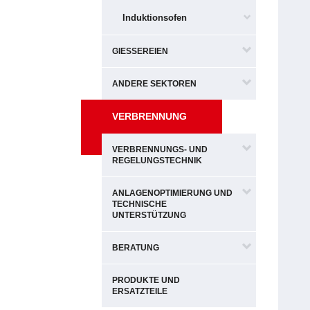
Induktionsofen
GIESSEREIEN
ANDERE SEKTOREN
VERBRENNUNG
VERBRENNUNGS- UND
REGELUNGSTECHNIK
ANLAGENOPTIMIERUNG UND
TECHNISCHE
UNTERSTÜTZUNG
BERATUNG
PRODUKTE UND
ERSATZTEILE