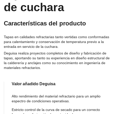
de cuchara
Características del producto
Tapas en calidades refractarias tanto vertidas como conformadas
para calentamiento y conservación de temperatura previo a la
entrada en servicio de la cuchara.
Deguisa realiza proyectos completos de diseño y fabricación de
tapas, aportando su tanto su experiencia en diseño estructural de
la calderería y anclajes como su conocimiento en ingeniería de
materiales refractarios.
Valor añadido Deguisa
Alto rendimiento del material refractario para un amplio
espectro de condiciones operativas.
Estricto control de la curva de secado para un correcto