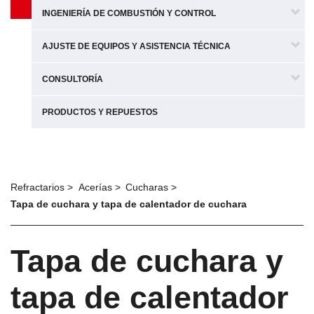
INGENIERÍA DE COMBUSTIÓN Y CONTROL
AJUSTE DE EQUIPOS Y ASISTENCIA TÉCNICA
CONSULTORÍA
PRODUCTOS Y REPUESTOS
Refractarios
Acerías
Cucharas
Tapa de cuchara y tapa de calentador de cuchara
Tapa de cuchara y
tapa de calentador