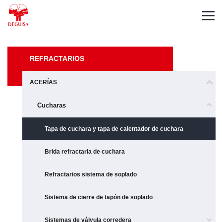
English
Deutsch
Français
REFRACTARIOS
ACERÍAS
Cucharas
Tapa de cuchara y tapa de calentador de cuchara
Brida refractaria de cuchara
Refractarios sistema de soplado
Sistema de cierre de tapón de soplado
Sistemas de válvula corredera