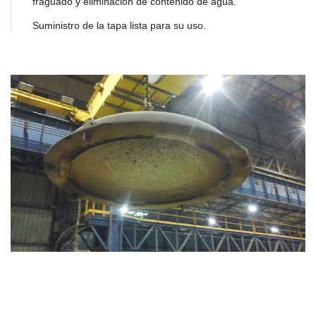
fraguado y eliminación de contenido de agua.
Suministro de la tapa lista para su uso.