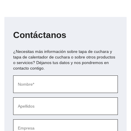
Contáctanos
¿Necesitas más información sobre
tapa de cuchara y
tapa de calentador de cuchara
o sobre otros productos
o servicios? Déjanos tus datos y nos pondremos en
contacto contigo.