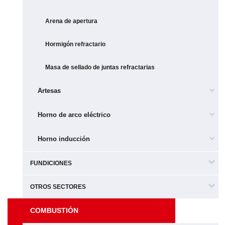
Arena de apertura
Hormigón refractario
Masa de sellado de juntas refractarias
Artesas
Horno de arco eléctrico
Horno inducción
FUNDICIONES
OTROS SECTORES
COMBUSTIÓN