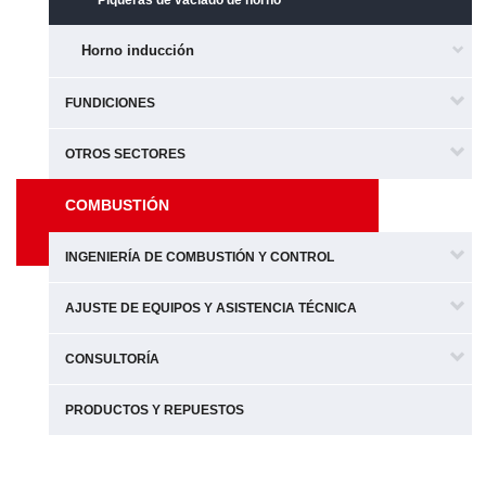
Piqueras de vaciado de horno
Horno inducción
FUNDICIONES
OTROS SECTORES
COMBUSTIÓN
INGENIERÍA DE COMBUSTIÓN Y CONTROL
AJUSTE DE EQUIPOS Y ASISTENCIA TÉCNICA
CONSULTORÍA
PRODUCTOS Y REPUESTOS