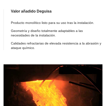
Valor añadido Deguisa
Producto monolítico listo para su uso tras la instalación.
Geometría y diseño totalmente adaptables a las
necesidades de la instalación.
Calidades refractarias de elevada resistencia a la abrasión y
ataque químico.