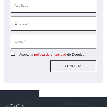
Acepto la
política de privacidad
de Deguisa.