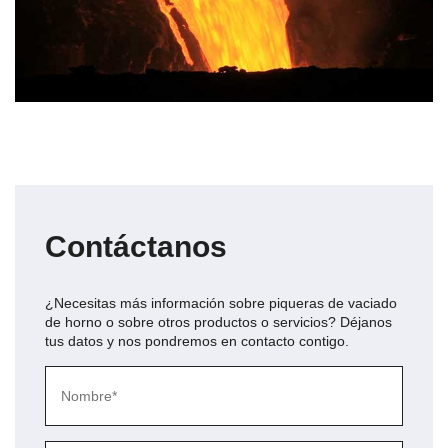
Contáctanos
¿Necesitas más información sobre
piqueras de vaciado
de horno
o sobre otros productos o servicios? Déjanos
tus datos y nos pondremos en contacto contigo.