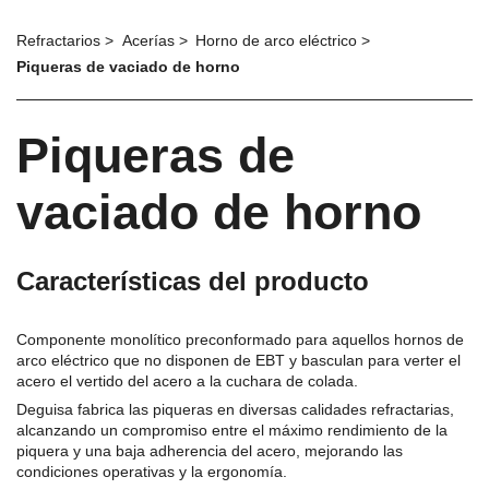
Refractarios
Acerías
Horno de arco eléctrico
Piqueras de vaciado de horno
Piqueras de
vaciado de horno
Características del producto
Componente monolítico preconformado para aquellos hornos de
arco eléctrico que no disponen de EBT y basculan para verter el
acero el vertido del acero a la cuchara de colada.
Deguisa fabrica las piqueras en diversas calidades refractarias,
alcanzando un compromiso entre el máximo rendimiento de la
piquera y una baja adherencia del acero, mejorando las
condiciones operativas y la ergonomía.