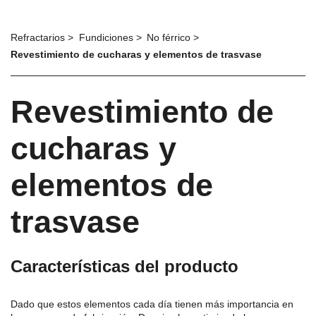
Refractarios
Fundiciones
No férrico
Revestimiento de cucharas y elementos de trasvase
Revestimiento de
cucharas y
elementos de
trasvase
Características del producto
Dado que estos elementos cada día tienen más importancia en