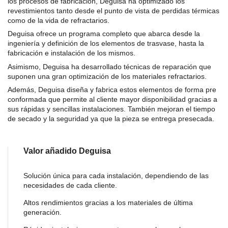
los procesos de fabricación, Deguisa ha optimizado los
revestimientos tanto desde el punto de vista de perdidas térmicas
como de la vida de refractarios.
Deguisa ofrece un programa completo que abarca desde la
ingeniería y definición de los elementos de trasvase, hasta la
fabricación e instalación de los mismos.
Asimismo, Deguisa ha desarrollado técnicas de reparación que
suponen una gran optimización de los materiales refractarios.
Además, Deguisa diseña y fabrica estos elementos de forma pre
conformada que permite al cliente mayor disponibilidad gracias a
sus rápidas y sencillas instalaciones. También mejoran el tiempo
de secado y la seguridad ya que la pieza se entrega presecada.
Valor añadido Deguisa
Solución única para cada instalación, dependiendo de las
necesidades de cada cliente.
Altos rendimientos gracias a los materiales de última
generación.