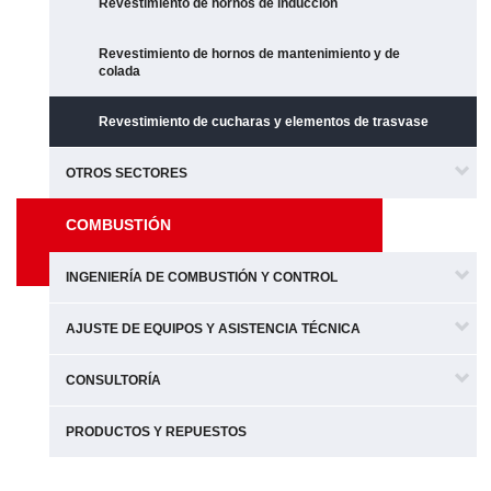
Revestimiento de hornos de inducción
Revestimiento de hornos de mantenimiento y de
colada
Revestimiento de cucharas y elementos de trasvase
OTROS SECTORES
COMBUSTIÓN
INGENIERÍA DE COMBUSTIÓN Y CONTROL
AJUSTE DE EQUIPOS Y ASISTENCIA TÉCNICA
CONSULTORÍA
PRODUCTOS Y REPUESTOS