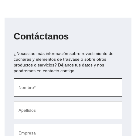
Contáctanos
¿Necesitas más información sobre
revestimiento de
cucharas y elementos de trasvase
o sobre otros
productos o servicios? Déjanos tus datos y nos
pondremos en contacto contigo.