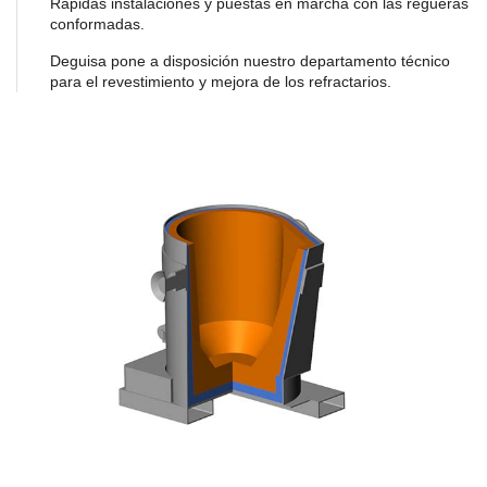
Rápidas instalaciones y puestas en marcha con las regueras
conformadas.
Deguisa pone a disposición nuestro departamento técnico
para el revestimiento y mejora de los refractarios.